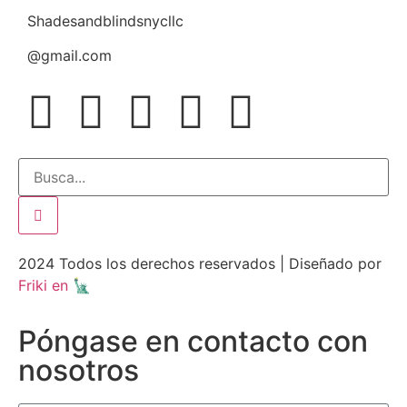
Shadesandblindsnycllc
@gmail.com
2024 Todos los derechos reservados | Diseñado por
Friki en 🗽
Póngase en contacto con
nosotros