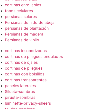
cortinas enrollables
tonos celulares
persianas solares
Persianas de nido de abeja
persianas de plantación
Persianas de madera
Persianas de vinilo
cortinas insonorizadas
cortinas de pliegues ondulados
cortinas de ojales
cortinas de pliegues
cortinas con bolsillos
cortinas transparentes
paneles laterales
Silueta-sombras
pirueta-sombras
luminette-privacy-sheers