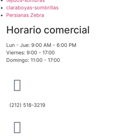
tejidos-sombras
claraboyas-sombrillas
Persianas Zebra
Horario comercial
Lun - Jue: 9:00 AM - 6:00 PM
Viernes: 9:00 - 17:00
Domingo: 11:00 - 17:00
(212) 518-3219